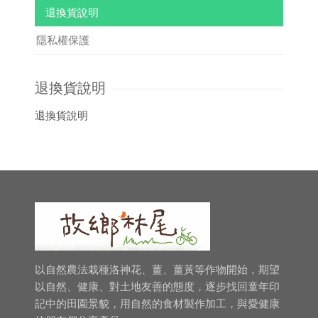
退換貨說明
隱私權保護
退換貨說明
退換貨說明
以自然農法栽種洛神花、薑、薑黃等作物開始，期望
以自然、健康、對土地友善的態度，逐步找回童年印
記中的田園景貌，用自然的食材製作加工，與愛健康